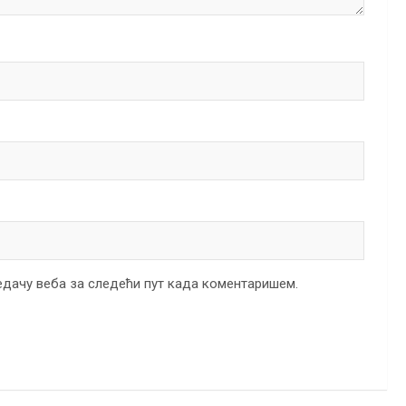
ледачу веба за следећи пут када коментаришем.