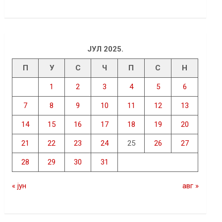
ЈУЛ 2025.
П
У
С
Ч
П
С
Н
1
2
3
4
5
6
7
8
9
10
11
12
13
14
15
16
17
18
19
20
21
22
23
24
25
26
27
28
29
30
31
« јун
авг »