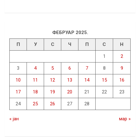
ФЕБРУАР 2025.
П
У
С
Ч
П
С
Н
1
2
3
4
5
6
7
8
9
10
11
12
13
14
15
16
17
18
19
20
21
22
23
24
25
26
27
28
« јан
мар »