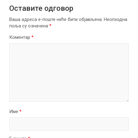
Оставите одговор
Ваша адреса е-поште неће бити објављена.
Неопходна
поља су означена
*
Коментар
*
Име
*