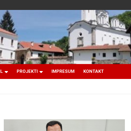
IL
PROJEKTI
IMPRESUM
KONTAKT