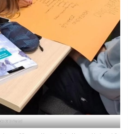
ski 017-Portal