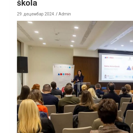
škola
29. децембар 2024.
Admin