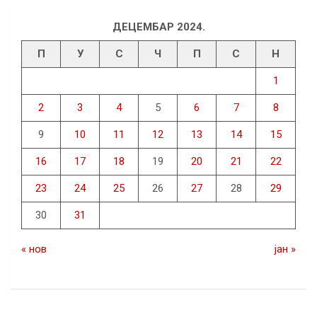
ДЕЦЕМБАР 2024.
П
У
С
Ч
П
С
Н
1
2
3
4
5
6
7
8
9
10
11
12
13
14
15
16
17
18
19
20
21
22
23
24
25
26
27
28
29
30
31
« нов
јан »