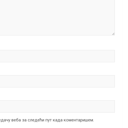
ледачу веба за следећи пут када коментаришем.