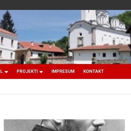
IL
PROJEKTI
IMPRESUM
KONTAKT