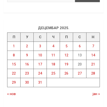
ДЕЦЕМБАР 2025.
П
У
С
Ч
П
С
Н
1
2
3
4
5
6
7
8
9
10
11
12
13
14
15
16
17
18
19
20
21
22
23
24
25
26
27
28
29
30
31
« нов
јан »