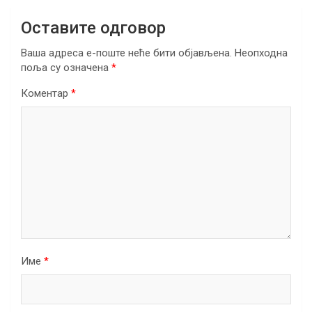
Оставите одговор
Ваша адреса е-поште неће бити објављена.
Неопходна
поља су означена
*
Коментар
*
Име
*