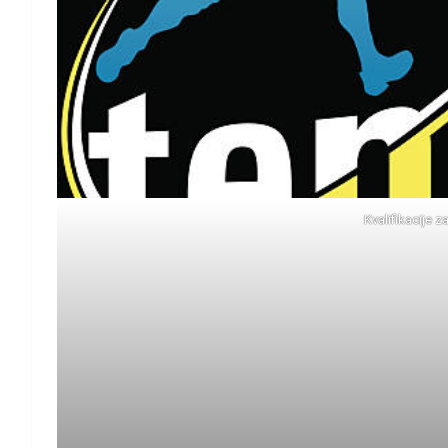
Kvalifikacije 