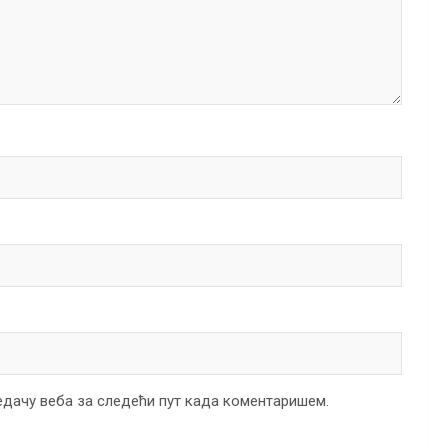
ледачу веба за следећи пут када коментаришем.