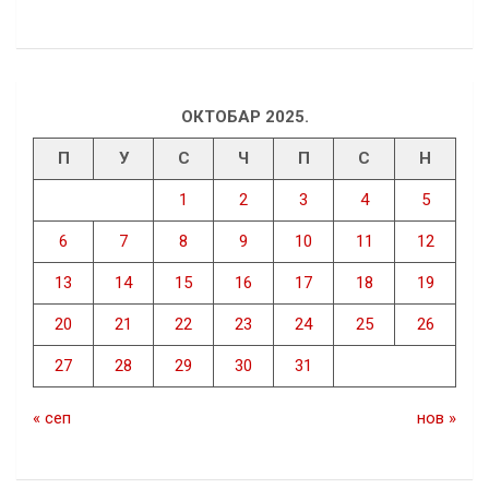
ОКТОБАР 2025.
П
У
С
Ч
П
С
Н
1
2
3
4
5
6
7
8
9
10
11
12
13
14
15
16
17
18
19
20
21
22
23
24
25
26
27
28
29
30
31
« сеп
нов »