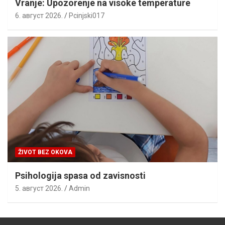
Vranje: Upozorenje na visoke temperature
6. август 2026.
Pcinjski017
ŽIVOT BEZ OKOVA
Psihologija spasa od zavisnosti
5. август 2026.
Admin