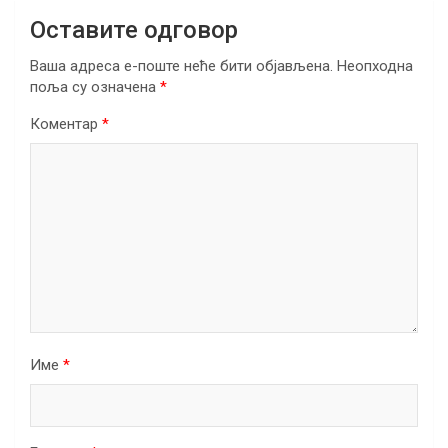
Оставите одговор
Ваша адреса е-поште неће бити објављена.
Неопходна
поља су означена
*
Коментар
*
Име
*