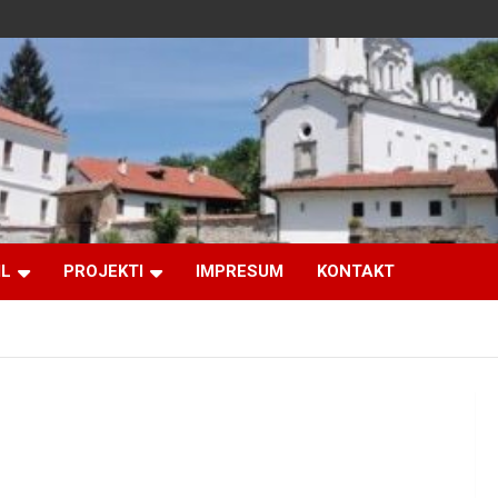
IL
PROJEKTI
IMPRESUM
KONTAKT