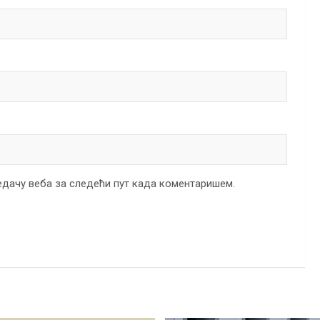
ледачу веба за следећи пут када коментаришем.