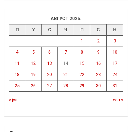
АВГУСТ 2025.
П
У
С
Ч
П
С
Н
1
2
3
4
5
6
7
8
9
10
11
12
13
14
15
16
17
18
19
20
21
22
23
24
25
26
27
28
29
30
31
« јул
сеп »