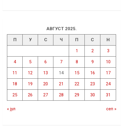
АВГУСТ 2025.
П
У
С
Ч
П
С
Н
1
2
3
4
5
6
7
8
9
10
11
12
13
14
15
16
17
18
19
20
21
22
23
24
25
26
27
28
29
30
31
« јул
сеп »