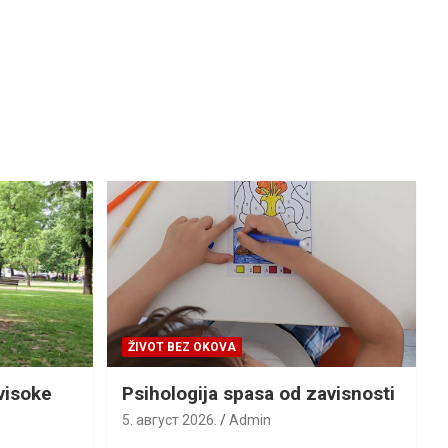
ŽIVOT BEZ OKOVA
visoke
Psihologija spasa od zavisnosti
5. август 2026.
Admin