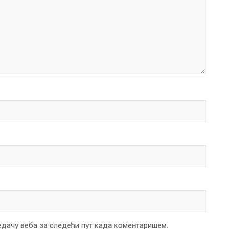
ледачу веба за следећи пут када коментаришем.