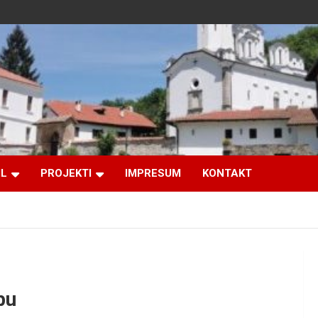
IL
PROJEKTI
IMPRESUM
KONTAKT
bu