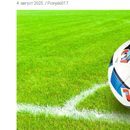
4. август 2025.
Pcinjski017