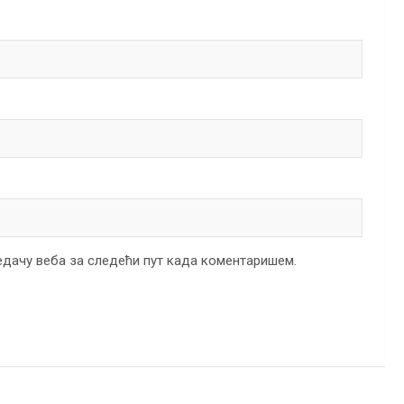
ледачу веба за следећи пут када коментаришем.