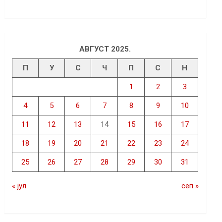
АВГУСТ 2025.
П
У
С
Ч
П
С
Н
1
2
3
4
5
6
7
8
9
10
11
12
13
14
15
16
17
18
19
20
21
22
23
24
25
26
27
28
29
30
31
« јул
сеп »