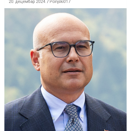
20. децембар 2024.
Pcinjski017