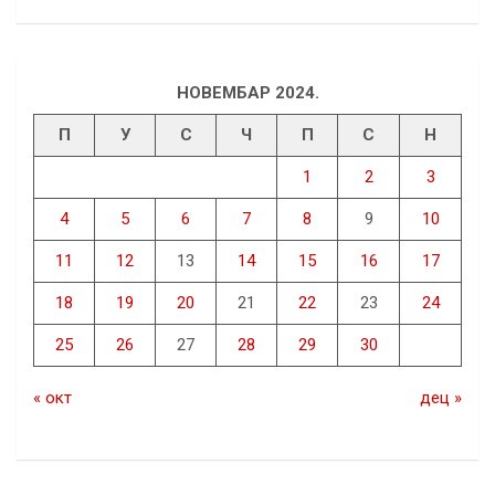
НОВЕМБАР 2024.
П
У
С
Ч
П
С
Н
1
2
3
4
5
6
7
8
9
10
11
12
13
14
15
16
17
18
19
20
21
22
23
24
25
26
27
28
29
30
« окт
дец »