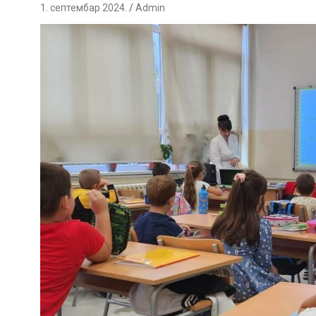
1. септембар 2024.
Admin