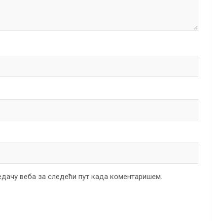
ледачу веба за следећи пут када коментаришем.