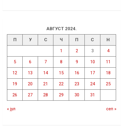
АВГУСТ 2024.
П
У
С
Ч
П
С
Н
1
2
3
4
5
6
7
8
9
10
11
12
13
14
15
16
17
18
19
20
21
22
23
24
25
26
27
28
29
30
31
« јул
сеп »