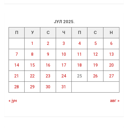
ЈУЛ 2025.
П
У
С
Ч
П
С
Н
1
2
3
4
5
6
7
8
9
10
11
12
13
14
15
16
17
18
19
20
21
22
23
24
25
26
27
28
29
30
31
« јун
авг »