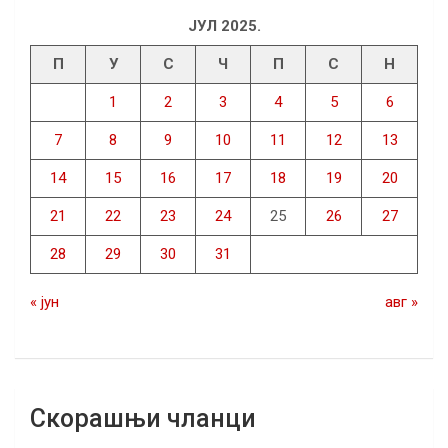
ЈУЛ 2025.
П
У
С
Ч
П
С
Н
1
2
3
4
5
6
7
8
9
10
11
12
13
14
15
16
17
18
19
20
21
22
23
24
25
26
27
28
29
30
31
« јун
авг »
Скорашњи чланци