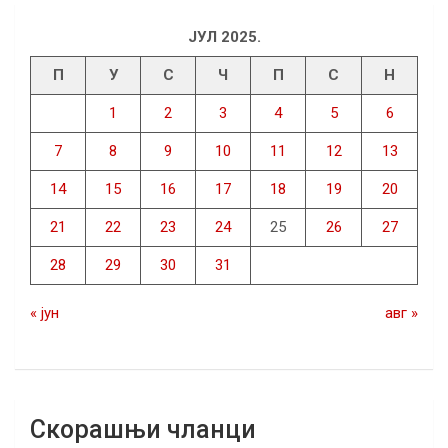
ЈУЛ 2025.
П
У
С
Ч
П
С
Н
1
2
3
4
5
6
7
8
9
10
11
12
13
14
15
16
17
18
19
20
21
22
23
24
25
26
27
28
29
30
31
« јун
авг »
Скорашњи чланци