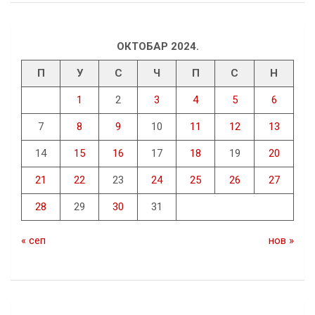
ОКТОБАР 2024.
П
У
С
Ч
П
С
Н
1
2
3
4
5
6
7
8
9
10
11
12
13
14
15
16
17
18
19
20
21
22
23
24
25
26
27
28
29
30
31
« сеп
нов »