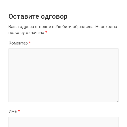
Оставите одговор
Ваша адреса е-поште неће бити објављена.
Неопходна
поља су означена
*
Коментар
*
Име
*