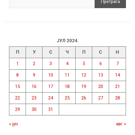
Претрага
ЈУЛ 2024.
П
У
С
Ч
П
С
Н
1
2
3
4
5
6
7
8
9
10
11
12
13
14
15
16
17
18
19
20
21
22
23
24
25
26
27
28
29
30
31
« јун
авг »