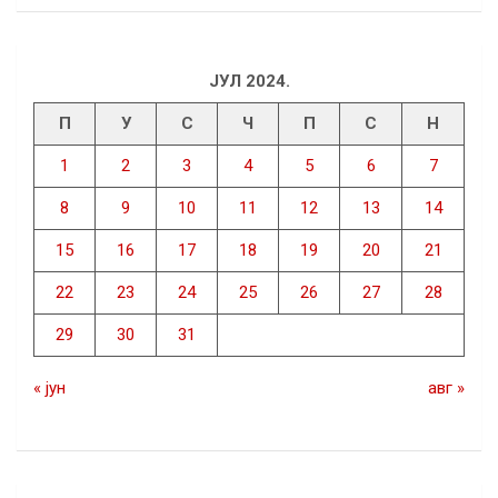
ЈУЛ 2024.
П
У
С
Ч
П
С
Н
1
2
3
4
5
6
7
8
9
10
11
12
13
14
15
16
17
18
19
20
21
22
23
24
25
26
27
28
29
30
31
« јун
авг »