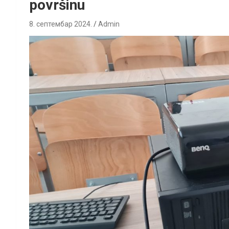
površinu
8. септембар 2024.
Admin